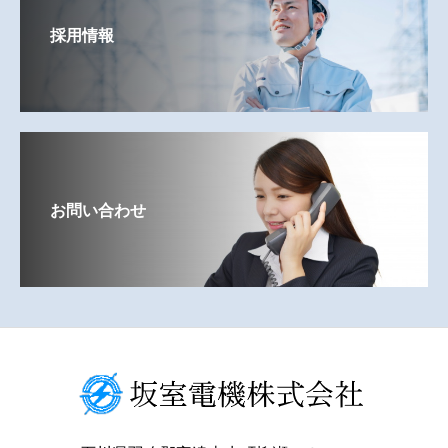
採用情報
お問い合わせ