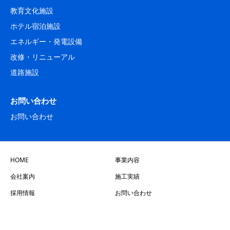
教育文化施設
ホテル宿泊施設
エネルギー・発電設備
改修・リニューアル
道路施設
お問い合わせ
お問い合わせ
HOME
事業内容
会社案内
施工実績
採用情報
お問い合わせ
Copyright © 坂室電機株式会社 All Rights Reserved.