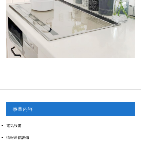
事業内容
電気設備
情報通信設備