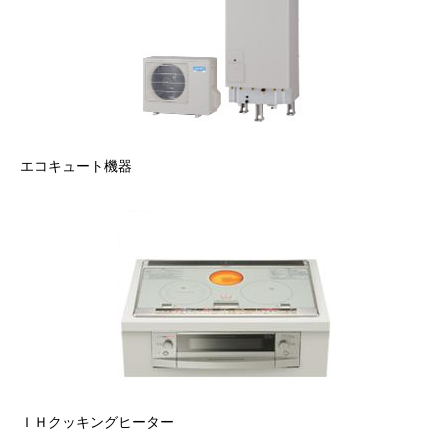
エコキュート機器
ＩＨクッキングヒーター