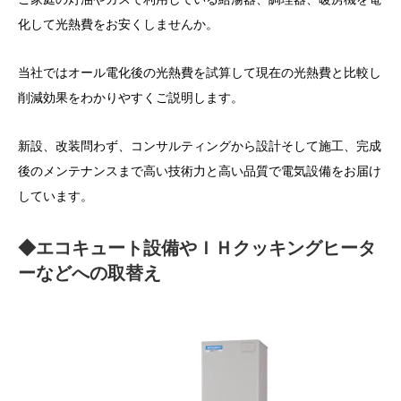
化して光熱費をお安くしませんか。
当社ではオール電化後の光熱費を試算して現在の光熱費と比較し
削減効果をわかりやすくご説明します。
新設、改装問わず、コンサルティングから設計そして施工、完成
後のメンテナンスまで高い技術力と高い品質で電気設備をお届け
しています。
◆エコキュート設備やＩＨクッキングヒータ
ーなどへの取替え