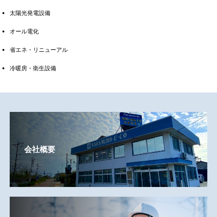
太陽光発電設備
オール電化
省エネ・リニューアル
冷暖房・衛生設備
会社概要