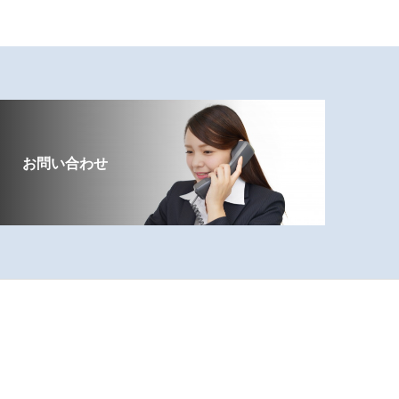
お問い合わせ