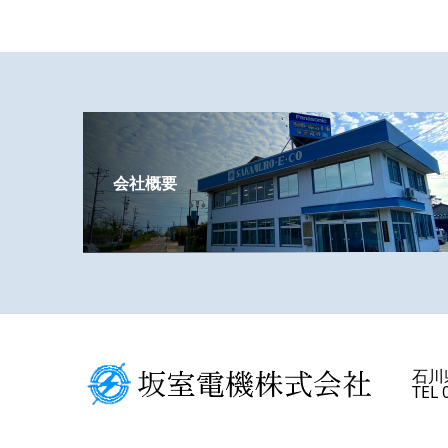
会社概要
石川
TEL 