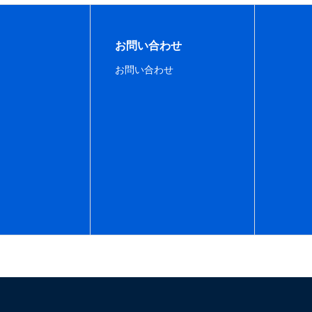
お問い合わせ
お問い合わせ