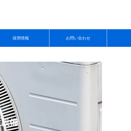
採用情報
お問い合わせ
生設備