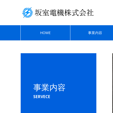
HOME
事業内容
事業内容
SERVECE