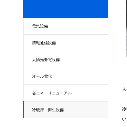
電気設備
情報通信設備
太陽光発電設備
オール電化
人
省エネ・リニューアル
冷
冷暖房・衛生設備
い