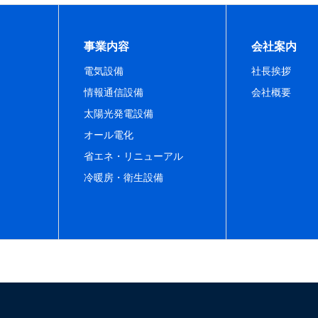
事業内容
会社案内
電気設備
社長挨拶
情報通信設備
会社概要
太陽光発電設備
オール電化
省エネ・リニューアル
冷暖房・衛生設備